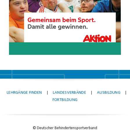
LEHRGÄNGE FINDEN
|
LANDESVERBÄNDE
|
AUSBILDUNG
|
FORTBILDUNG
© Deutscher Behindertensportverband