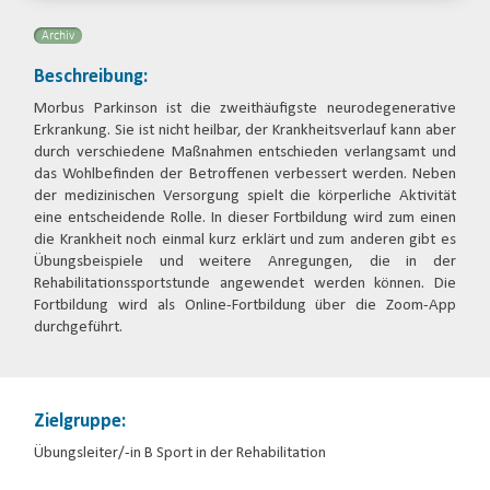
Archiv
Beschreibung:
Morbus Parkinson ist die zweithäufigste neurodegenerative
Erkrankung. Sie ist nicht heilbar, der Krankheitsverlauf kann aber
durch verschiedene Maßnahmen entschieden verlangsamt und
das Wohlbefinden der Betroffenen verbessert werden. Neben
der medizinischen Versorgung spielt die körperliche Aktivität
eine entscheidende Rolle. In dieser Fortbildung wird zum einen
die Krankheit noch einmal kurz erklärt und zum anderen gibt es
Übungsbeispiele und weitere Anregungen, die in der
Rehabilitationssportstunde angewendet werden können. Die
Fortbildung wird als Online-Fortbildung über die Zoom-App
durchgeführt.
Zielgruppe:
Übungsleiter/-in B Sport in der Rehabilitation