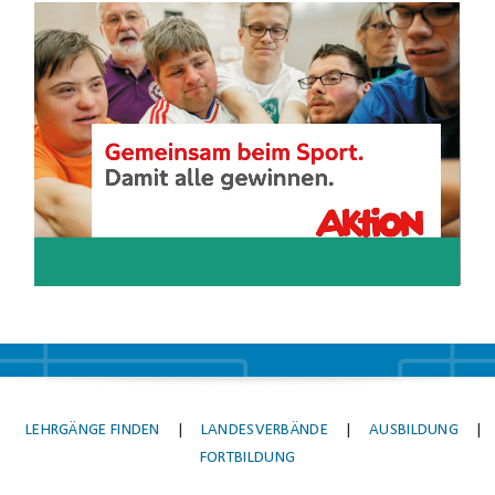
Video-
Player
LEHRGÄNGE FINDEN
|
LANDESVERBÄNDE
|
AUSBILDUNG
|
FORTBILDUNG