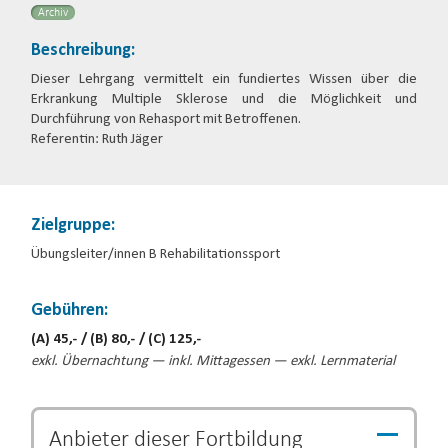
Archiv
Beschreibung:
Dieser Lehrgang vermittelt ein fundiertes Wissen über die
Erkrankung Multiple Sklerose und die Möglichkeit und
Durchführung von Rehasport mit Betroffenen.
Referentin: Ruth Jäger
Zielgruppe:
Übungsleiter/innen B Rehabilitationssport
Gebühren:
(A) 45,- / (B) 80,- / (C) 125,-
exkl. Übernachtung — inkl. Mittagessen — exkl. Lernmaterial
Anbieter dieser
Fortbildung