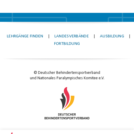
LEHRGÄNGE FINDEN
|
LANDESVERBÄNDE
|
AUSBILDUNG
|
FORTBILDUNG
© Deutscher Behindertensportverband
und Nationales Paralympisches Komitee e.V.