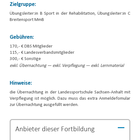
Zielgruppe:
Übungsleiter:in B Sport in der Rehabilitation, Übungsleiter:in C
Breitensport MmB
Gebühren:
170,- € DBS Mitglieder
115,- € Landesverbandsmitglieder
300,- € Sonstige
exkl. Übernachtung — exkl. Verpflegung — exkl. Lernmaterial
Hinweise:
die Übernachtung in der Landessportschule Sachsen-Anhalt mit
Verpflegung ist möglich. Dazu muss das extra Anmeldefomular
zur Übernachtung ausgefüllt werden.
Anbieter dieser
Fortbildung