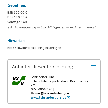
Gebühren:
BSB 100,00 €
DBS 120,00 €
Sonstige 140,00 €
exkl. Übernachtung — inkl. Mittagessen — exkl. Lernmaterial
Hinweise:
Bitte Schwimmbekleidung mitbringen
Anbieter dieser
Fortbildung
Behinderten- und
Rehabilitationssportverband Brandenburg
e.V.
0355-48646326 |
thomel@bsbrandenburg.de
www.bsbrandenburg.de