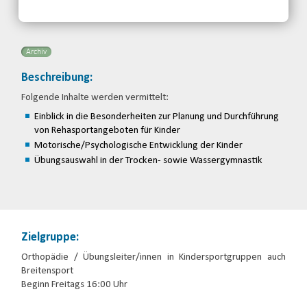
Telefon: 0355-48646326
Email
Archiv
Beschreibung:
Folgende Inhalte werden vermittelt:
Einblick in die Besonderheiten zur Planung und Durchführung
von Rehasportangeboten für Kinder
Motorische/Psychologische Entwicklung der Kinder
Übungsauswahl in der Trocken- sowie Wassergymnastik
Zielgruppe:
Orthopädie / Übungsleiter/innen in Kindersportgruppen auch
Breitensport
Beginn Freitags 16:00 Uhr