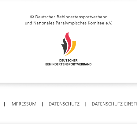
© Deutscher Behindertensportverband
und Nationales Paralympisches Komitee e.V.
|
IMPRESSUM
|
DATENSCHUTZ
|
DATENSCHUTZ-EINS
ENTER