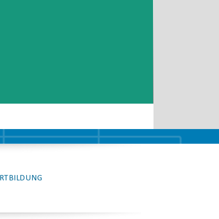
RTBILDUNG