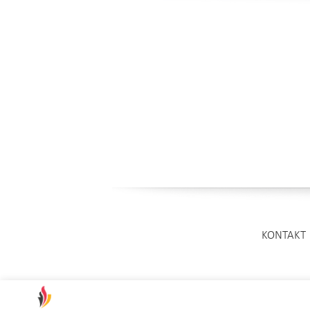
KONTAKT