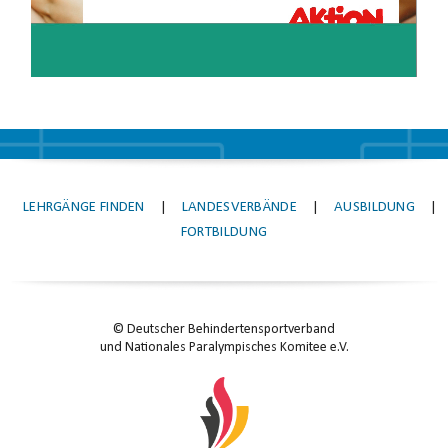
LEHRGÄNGE FINDEN
|
LANDESVERBÄNDE
|
AUSBILDUNG
|
FORTBILDUNG
© Deutscher Behindertensportverband
und Nationales Paralympisches Komitee e.V.