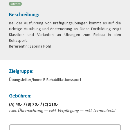
Archiv
Beschreibung:
Bei der Ausführung von Kräftigungsübungen kommt es auf die
richtige Ausübung und Ansteuerung an. Diese Fortbildung zeigt
Klassiker und Varianten an Übungen zum Einbau in den
Rehasport.
Referentin: Sabrina Pohl
Zielgruppe:
Übungsleiter/innen B Rehabilitationssport
Gebühren:
(A) 40,- / (B) 70,- / (C) 110,-
exkl. Übernachtung — exkl. Verpflegung — exkl. Lernmaterial