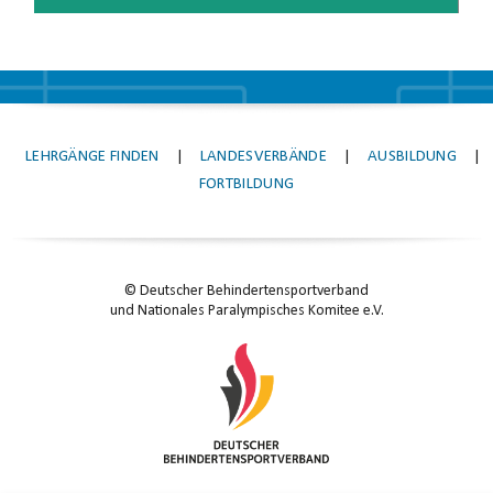
LEHRGÄNGE FINDEN
|
LANDESVERBÄNDE
|
AUSBILDUNG
|
FORTBILDUNG
© Deutscher Behindertensportverband
und Nationales Paralympisches Komitee e.V.