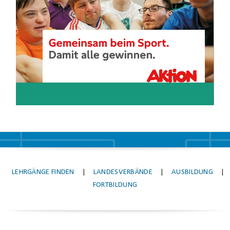
LEHRGÄNGE FINDEN
|
LANDESVERBÄNDE
|
AUSBILDUNG
|
FORTBILDUNG