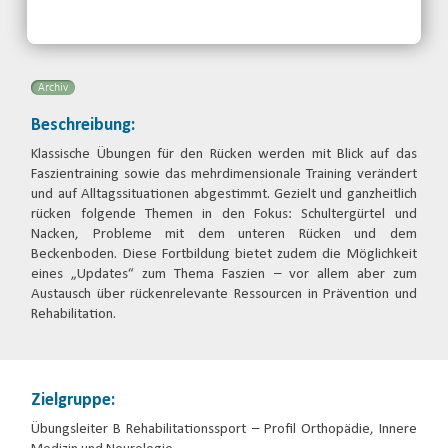
Email
Archiv
Beschreibung:
Klassische Übungen für den Rücken werden mit Blick auf das
Faszientraining sowie das mehrdimensionale Training verändert
und auf Alltagssituationen abgestimmt. Gezielt und ganzheitlich
rücken folgende Themen in den Fokus: Schultergürtel und
Nacken, Probleme mit dem unteren Rücken und dem
Beckenboden. Diese Fortbildung bietet zudem die Möglichkeit
eines „Updates“ zum Thema Faszien – vor allem aber zum
Austausch über rückenrelevante Ressourcen in Prävention und
Rehabilitation.
Zielgruppe:
Übungsleiter B Rehabilitationssport – Profil Orthopädie, Innere