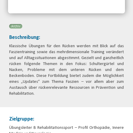
Email
Archiv
Beschreibung:
Klassische Übungen für den Rücken werden mit Blick auf das
Faszientraining sowie das mehrdimensionale Training verändert
und auf Alltagssituationen abgestimmt. Gezielt und ganzheitlich
rücken folgende Themen in den Fokus: Schultergürtel und
Nacken, Probleme mit dem unteren Rücken und dem
Beckenboden. Diese Fortbildung bietet zudem die Möglichkeit
eines „Updates“ zum Thema Faszien – vor allem aber zum
Austausch über rückenrelevante Ressourcen in Prävention und
Rehabilitation.
Zielgruppe:
Übungsleiter B Rehabilitationssport – Profil Orthopädie, Innere