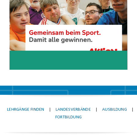
LEHRGÄNGE FINDEN
|
LANDESVERBÄNDE
|
AUSBILDUNG
|
FORTBILDUNG