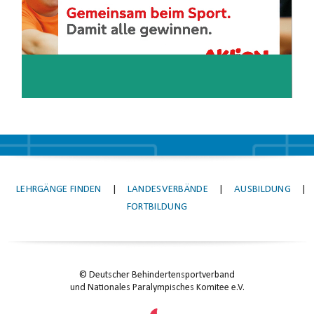
LEHRGÄNGE FINDEN
|
LANDESVERBÄNDE
|
AUSBILDUNG
|
FORTBILDUNG
© Deutscher Behindertensportverband
und Nationales Paralympisches Komitee e.V.