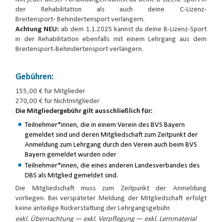
der Rehabilitation als auch deine C-Lizenz-
Breitensport- Behindertensport verlängern.
Achtung NEU:
ab dem 1.1.2025 kannst du deine B-Lizenz-Sport
in der Rehabilitation ebenfalls mit einem Lehrgang aus dem
Breitensport-Behindertensport verlängern.
Gebühren:
155,00 € für Mitglieder
270,00 € für Nichtmitglieder
Die Mitgliedergebühr gilt ausschließlich für:
Teilnehmer*innen, die in einem Verein des BVS Bayern
gemeldet sind und deren Mitgliedschaft zum Zeitpunkt der
Anmeldung zum Lehrgang durch den Verein auch beim BVS
Bayern gemeldet wurden oder
Teilnehmer*innen, die eines anderen Landesverbandes des
DBS als Mitglied gemeldet sind.
Die Mitgliedschaft muss zum Zeitpunkt der Anmeldung
vorliegen. Bei verspäteter Meldung der Mitgliedschaft erfolgt
keine anteilige Rückerstattung der Lehrgangsgebühr.
exkl. Übernachtung — exkl. Verpflegung — exkl. Lernmaterial