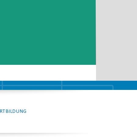
Email
RTBILDUNG