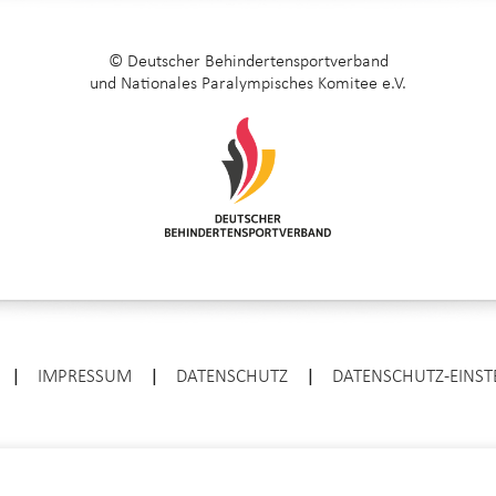
© Deutscher Behindertensportverband
und Nationales Paralympisches Komitee e.V.
|
IMPRESSUM
|
DATENSCHUTZ
|
DATENSCHUTZ-EINS
ENTER