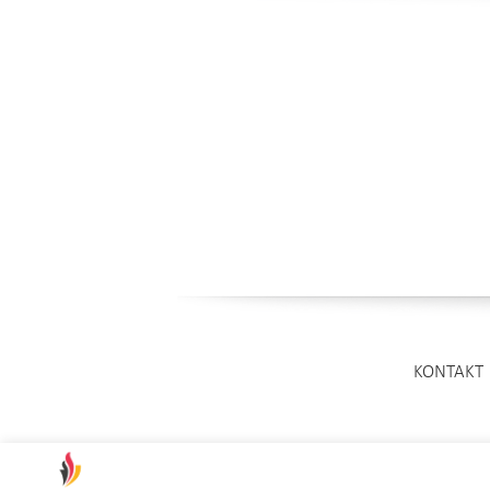
KONTAKT