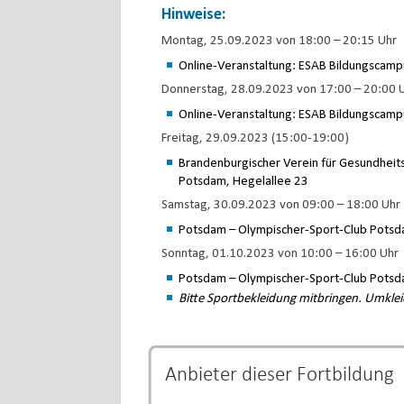
Hinweise:
Montag, 25.09.2023 von 18:00 – 20:15 Uhr
Online-Veranstaltung: ESAB Bildungscampu
Donnerstag, 28.09.2023 von 17:00 – 20:00 U
Online-Veranstaltung: ESAB Bildungscampu
Freitag, 29.09.2023 (15:00-19:00)
Brandenburgischer Verein für Gesundheit
Potsdam, Hegelallee 23
Samstag, 30.09.2023 von 09:00 – 18:00 Uhr
Potsdam – Olympischer-Sport-Club Potsd
Sonntag, 01.10.2023 von 10:00 – 16:00 Uhr
Potsdam – Olympischer-Sport-Club Potsd
Bitte Sportbekleidung mitbringen. Umkl
Anbieter dieser
Fortbildung