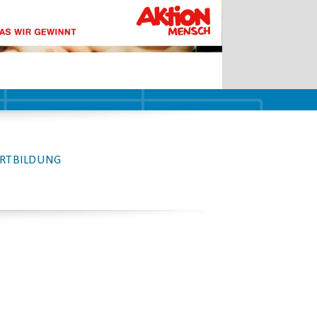
RTBILDUNG