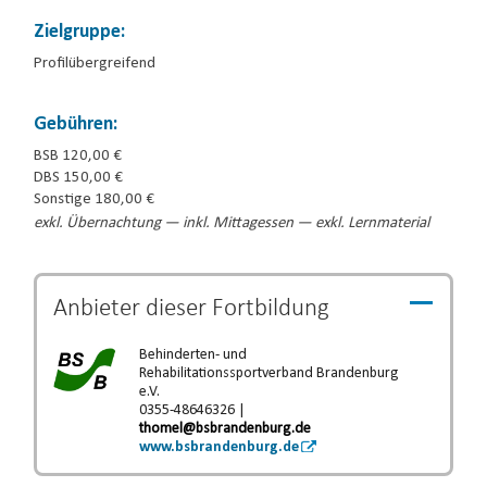
Zielgruppe:
Profilübergreifend
Gebühren:
BSB 120,00 €
DBS 150,00 €
Sonstige 180,00 €
exkl. Übernachtung — inkl. Mittagessen — exkl. Lernmaterial
Anbieter dieser
Fortbildung
Behinderten- und
Rehabilitationssportverband Brandenburg
e.V.
0355-48646326 |
thomel@bsbrandenburg.de
www.bsbrandenburg.de