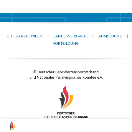
LEHRGÄNGE FINDEN
|
LANDESVERBÄNDE
|
AUSBILDUNG
|
FORTBILDUNG
© Deutscher Behindertensportverband
und Nationales Paralympisches Komitee e.V.