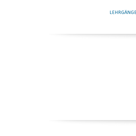
LEHRGÄNGE