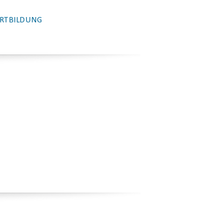
RTBILDUNG