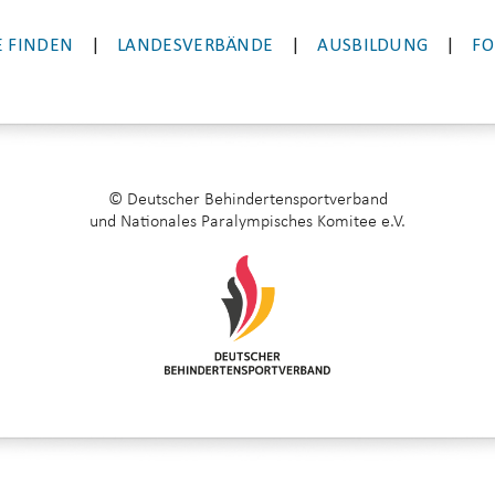
 FINDEN
|
LANDESVERBÄNDE
|
AUSBILDUNG
|
FO
© Deutscher Behindertensportverband
und Nationales Paralympisches Komitee e.V.