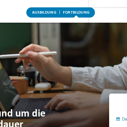
AUSBILDUNG
FORTBILDUNG
rund um die
Da
dauer