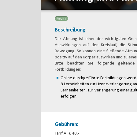
Archiv
Beschreibung:
Die Atmung ist einer der wichtigsten Gru
Auswirkungen auf den Kreislauf, die Sti
Bewegung. So können eine fließende Atmung
positiv auf den Körper auswirken und zu eine
Bitte beachten Sie folgende geltend
Fortbildungen:
Online durchgeführte Fortbildungen werd
8 Lerneinheiten zur Lizenzverlängerung a
Lerneinheiten, zur Verlängerung einer gül
erfolgen.
Gebühren:
Tarif A: € 40,-