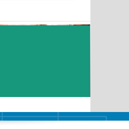
Email