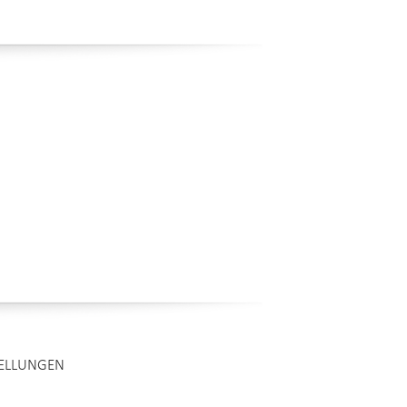
TELLUNGEN