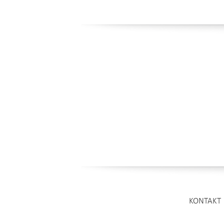
KONTAKT