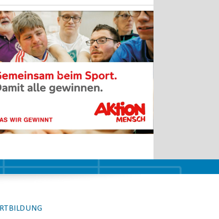
RTBILDUNG