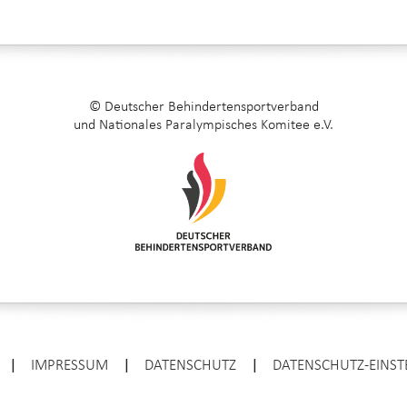
© Deutscher Behindertensportverband
und Nationales Paralympisches Komitee e.V.
|
IMPRESSUM
|
DATENSCHUTZ
|
DATENSCHUTZ-EINS