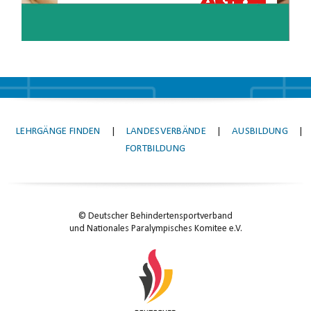
LEHRGÄNGE FINDEN
|
LANDESVERBÄNDE
|
AUSBILDUNG
|
FORTBILDUNG
© Deutscher Behindertensportverband
und Nationales Paralympisches Komitee e.V.