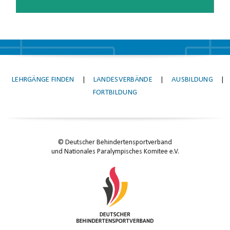
LEHRGÄNGE FINDEN
|
LANDESVERBÄNDE
|
AUSBILDUNG
|
FORTBILDUNG
© Deutscher Behindertensportverband
und Nationales Paralympisches Komitee e.V.