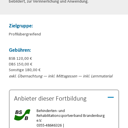
bebildert, zur Verinnerlichung und Anwendung.
Zielgruppe:
Profilübergreifend
Gebühren:
BSB 120,00 €
DBS 150,00 €
Sonstige 180,00 €
exkl. Übernachtung — inkl. Mittagessen — inkl. Lernmaterial
Anbieter dieser
Fortbildung
Behinderten- und
Rehabilitationssportverband Brandenburg
e.V.
0355-48646326 |