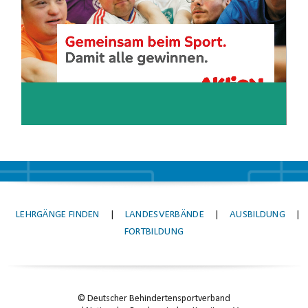
LEHRGÄNGE FINDEN
|
LANDESVERBÄNDE
|
AUSBILDUNG
|
FORTBILDUNG
© Deutscher Behindertensportverband