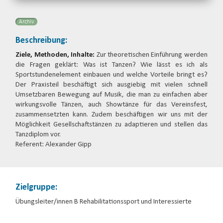
Archiv
Beschreibung:
Ziele, Methoden, Inhalte:
Zur theoretischen Einführung werden
die Fragen geklärt: Was ist Tanzen? Wie lässt es ich als
Sportstundenelement einbauen und welche Vorteile bringt es?
Der Praxisteil beschäftigt sich ausgiebig mit vielen schnell
Umsetzbaren Bewegung auf Musik, die man zu einfachen aber
wirkungsvolle Tänzen, auch Showtänze für das Vereinsfest,
zusammensetzten kann. Zudem beschäftigen wir uns mit der
Möglichkeit Gesellschaftstänzen zu adaptieren und stellen das
Tanzdiplom vor.
Referent: Alexander Gipp
Zielgruppe:
Übungsleiter/innen B Rehabilitationssport und Interessierte