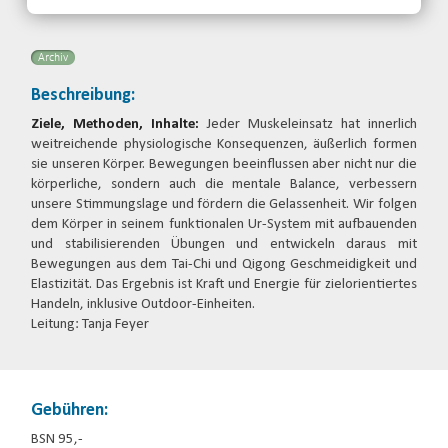
Email
Archiv
Beschreibung:
Ziele, Methoden, Inhalte:
Jeder Muskeleinsatz hat innerlich
weitreichende physiologische Konsequenzen, äußerlich formen
sie unseren Körper. Bewegungen beeinflussen aber nicht nur die
körperliche, sondern auch die mentale Balance, verbessern
unsere Stimmungslage und fördern die Gelassenheit. Wir folgen
dem Körper in seinem funktionalen Ur-System mit aufbauenden
und stabilisierenden Übungen und entwickeln daraus mit
Bewegungen aus dem Tai-Chi und Qigong Geschmeidigkeit und
Elastizität. Das Ergebnis ist Kraft und Energie für zielorientiertes
Handeln, inklusive Outdoor-Einheiten.
Leitung: Tanja Feyer
Gebühren:
BSN 95,-