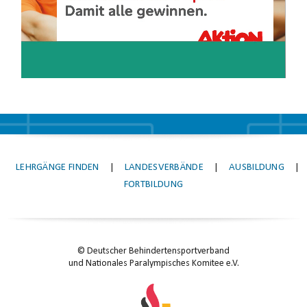
LEHRGÄNGE FINDEN
|
LANDESVERBÄNDE
|
AUSBILDUNG
|
FORTBILDUNG
© Deutscher Behindertensportverband
und Nationales Paralympisches Komitee e.V.