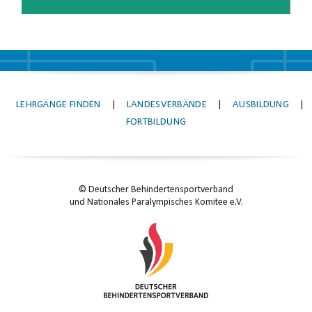
LEHRGÄNGE FINDEN
|
LANDESVERBÄNDE
|
AUSBILDUNG
|
FORTBILDUNG
© Deutscher Behindertensportverband
und Nationales Paralympisches Komitee e.V.