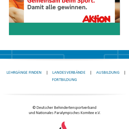
LEHRGÄNGE FINDEN
|
LANDESVERBÄNDE
|
AUSBILDUNG
|
FORTBILDUNG
© Deutscher Behindertensportverband
und Nationales Paralympisches Komitee e.V.