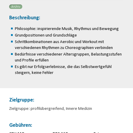
Archiv
Beschreibung:
Philosophie: inspirierende Musik, Rhythmus und Bewegung
Grundpositionen und Grundschläge
Schrittkombinationen aus Aerobic und Workout mit
verschiedenen Rhythmen zu Choreographien verbinden
Bedürfnisse verschiedener Altersgruppen, Belastungsstufen
und Profile erfüllen
Es gibt nur Erfolgserlebnisse, die das Selbstwertgefühl
steigern, keine Fehler
Zielgruppe:
Zielgruppe: profilübergreifend, Innere Medizin
Gebühren: