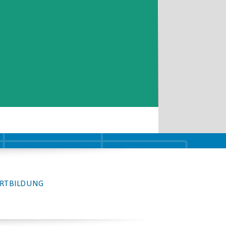
RTBILDUNG