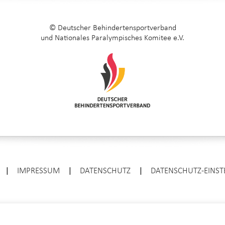
© Deutscher Behindertensportverband
und Nationales Paralympisches Komitee e.V.
|
IMPRESSUM
|
DATENSCHUTZ
|
DATENSCHUTZ-EINS
ENTER