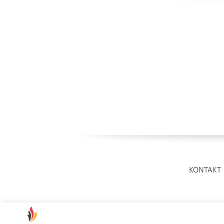
KONTAKT