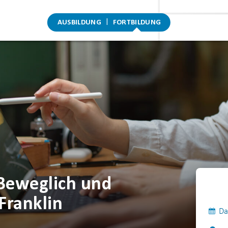
AUSBILDUNG
FORTBILDUNG
Beweglich und
Franklin
Da