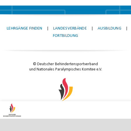
LEHRGÄNGE FINDEN
|
LANDESVERBÄNDE
|
AUSBILDUNG
|
FORTBILDUNG
© Deutscher Behindertensportverband
und Nationales Paralympisches Komitee e.V.