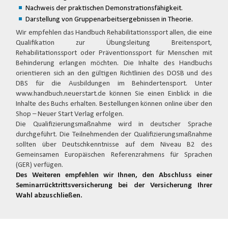
Nachweis der praktischen Demonstrationsfähigkeit.
Darstellung von Gruppenarbeitsergebnissen in Theorie.
Wir empfehlen das Handbuch Rehabilitationssport allen, die eine
Qualifikation zur Übungsleitung Breitensport,
Rehabilitationssport oder Präventionssport für Menschen mit
Behinderung erlangen möchten. Die Inhalte des Handbuchs
orientieren sich an den gültigen Richtlinien des DOSB und des
DBS für die Ausbildungen im Behindertensport. Unter
www.handbuch.neuerstart.de können Sie einen Einblick in die
Inhalte des Buchs erhalten. Bestellungen können online über den
Shop – Neuer Start Verlag erfolgen.
Die Qualifizierungsmaßnahme wird in deutscher Sprache
durchgeführt. Die Teilnehmenden der Qualifizierungsmaßnahme
sollten über Deutschkenntnisse auf dem Niveau B2 des
Gemeinsamen Europäischen Referenzrahmens für Sprachen
(GER) verfügen.
Des Weiteren empfehlen wir Ihnen, den Abschluss einer
Seminarrücktrittsversicherung bei der Versicherung Ihrer
Wahl abzuschließen.