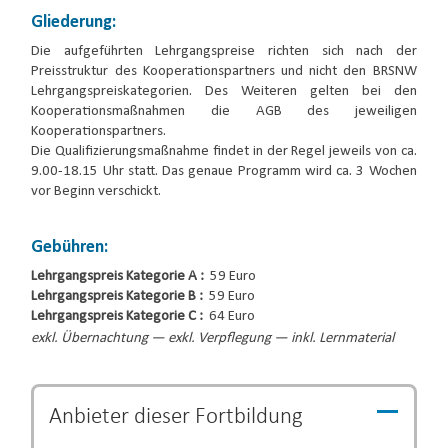
Gliederung:
Die aufgeführten Lehrgangspreise richten sich nach der
Preisstruktur des Kooperationspartners und nicht den BRSNW
Lehrgangspreiskategorien. Des Weiteren gelten bei den
Kooperationsmaßnahmen die AGB des jeweiligen
Kooperationspartners.
Die Qualifizierungsmaßnahme findet in der Regel jeweils von ca.
9.00-18.15 Uhr statt. Das genaue Programm wird ca. 3 Wochen
vor Beginn verschickt.
Gebühren:
Lehrgangspreis Kategorie A :
59 Euro
Lehrgangspreis Kategorie B :
59 Euro
Lehrgangspreis Kategorie C :
64 Euro
exkl. Übernachtung — exkl. Verpflegung — inkl. Lernmaterial
Anbieter dieser
Fortbildung