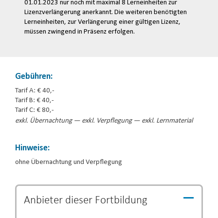
01.01.2023 nur noch mit maximal 8 Lerneinheiten zur
Lizenzverlängerung anerkannt. Die weiteren benötigten
Lerneinheiten, zur Verlängerung einer gültigen Lizenz,
müssen zwingend in Präsenz erfolgen.
Gebühren:
Tarif A: € 40,-
Tarif B: € 40,-
Tarif C: € 80,-
exkl. Übernachtung — exkl. Verpflegung — exkl. Lernmaterial
Hinweise:
ohne Übernachtung und Verpflegung
Anbieter dieser
Fortbildung