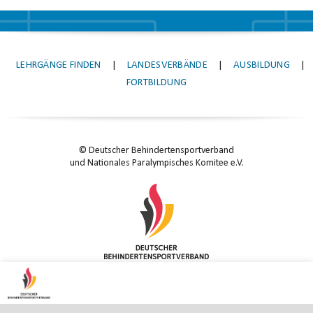
LEHRGÄNGE FINDEN
|
LANDESVERBÄNDE
|
AUSBILDUNG
|
FORTBILDUNG
© Deutscher Behindertensportverband
und Nationales Paralympisches Komitee e.V.