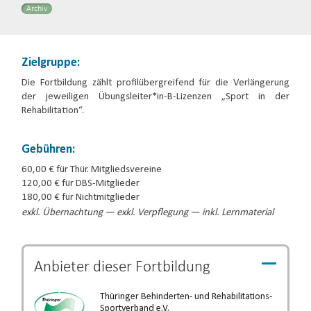
Archiv
Zielgruppe:
Die Fortbildung zählt profilübergreifend für die Verlängerung
der jeweiligen Übungsleiter*in-B-Lizenzen „Sport in der
Rehabilitation“.
Gebühren:
60,00 € für Thür. Mitgliedsvereine
120,00 € für DBS-Mitglieder
180,00 € für Nichtmitglieder
exkl. Übernachtung — exkl. Verpflegung — inkl. Lernmaterial
Anbieter dieser
Fortbildung
Thüringer Behinderten- und Rehabilitations-
Sportverband e.V.