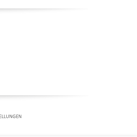
TELLUNGEN