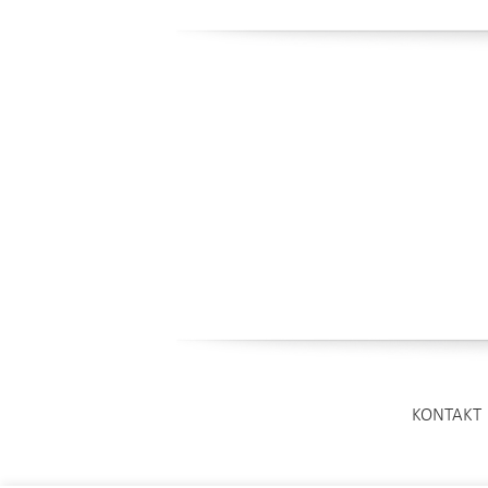
KONTAKT