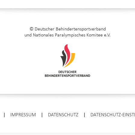
© Deutscher Behindertensportverband
und Nationales Paralympisches Komitee e.V.
|
IMPRESSUM
|
DATENSCHUTZ
|
DATENSCHUTZ-EINS
ENTER