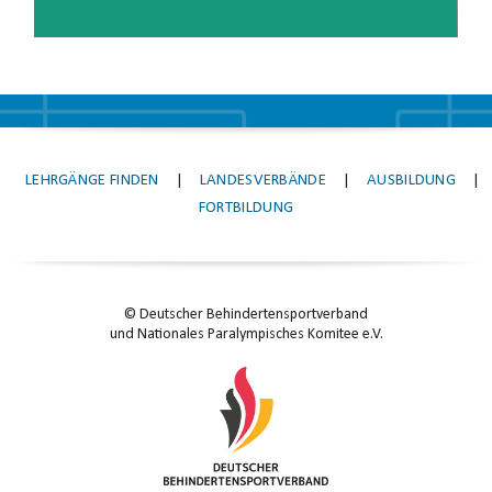
LEHRGÄNGE FINDEN
|
LANDESVERBÄNDE
|
AUSBILDUNG
|
FORTBILDUNG
© Deutscher Behindertensportverband
und Nationales Paralympisches Komitee e.V.