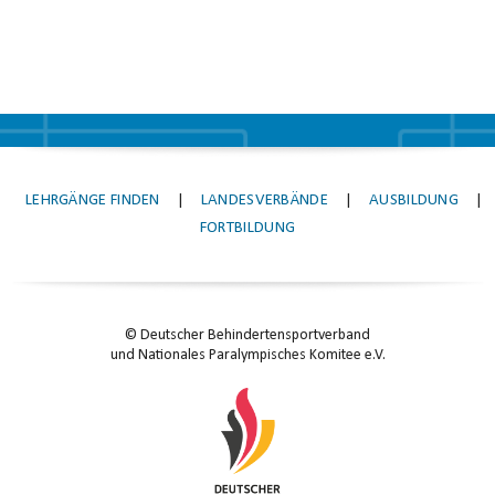
LEHRGÄNGE FINDEN
|
LANDESVERBÄNDE
|
AUSBILDUNG
|
FORTBILDUNG
© Deutscher Behindertensportverband
und Nationales Paralympisches Komitee e.V.