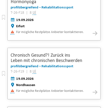
Hormonyoga
profilübergreifend – Rehabilitationssport
T-26-F18 | 8
LE
19.09.2026
Erfurt
Für mögliche Restplätze Anbieter kontaktieren.
Chronisch Gesund?! Zurück ins
Leben mit chronischen Beschwerden
profilübergreifend – Rehabilitationssport
T-26-F19 | 8
LE
19.09.2026
Nordhausen
Für mögliche Restplätze Anbieter kontaktieren.