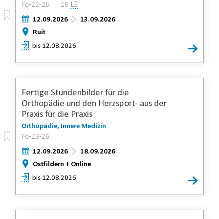
Fo-22-26 | 16
LE
12.09.2026
13.09.2026
Ruit
bis 12.08.2026
Fertige Stundenbilder für die
Orthopädie und den Herzsport- aus der
Praxis für die Praxis
Orthopädie, Innere Medizin
Fo-23-26
12.09.2026
18.09.2026
Ostfildern + Online
bis 12.08.2026