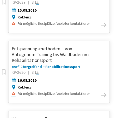
RP-2629 | 8
LE
15.08.2026
Koblenz
Für mögliche Restplätze Anbieter kontaktieren.
Entspannungsmethoden – von
Autogenem Training bis Waldbaden im
Rehabilitationssport
profilübergreifend – Rehabilitationssport
RP-2630 | 8
LE
16.08.2026
Koblenz
Für mögliche Restplätze Anbieter kontaktieren.