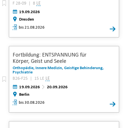
F 28-09 | 8
LE
19.09.2026
Dresden
bis 21.08.2026
Fortbildung: ENTSPANNUNG für
Körper, Geist und Seele
Orthopädie, Innere Medizin, Geistige Behinderung,
Psychiatrie
B26-F25 | 15 LE
LE
19.09.2026
20.09.2026
Berlin
bis 30.08.2026