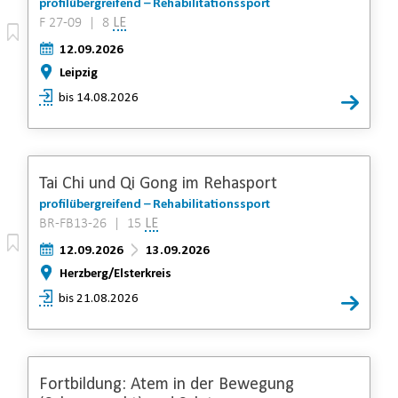
profilübergreifend – Rehabilitationssport
F 27-09 | 8
LE
12.09.2026
Leipzig
bis 14.08.2026
Tai Chi und Qi Gong im Rehasport
profilübergreifend – Rehabilitationssport
BR-FB13-26 | 15
LE
12.09.2026
13.09.2026
Herzberg/Elsterkreis
bis 21.08.2026
Fortbildung: Atem in der Bewegung