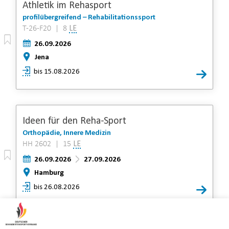
Athletik im Rehasport
profilübergreifend – Rehabilitationssport
T-26-F20 | 8
LE
26.09.2026
Jena
bis 15.08.2026
Ideen für den Reha-Sport
Orthopädie, Innere Medizin
HH 2602 | 15
LE
26.09.2026
27.09.2026
Hamburg
bis 26.08.2026