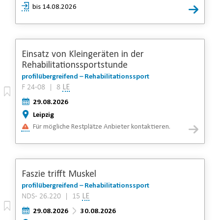
bis 14.08.2026
Einsatz von Kleingeräten in der
Rehabilitationssportstunde
profilübergreifend – Rehabilitationssport
F 24-08 | 8
LE
29.08.2026
Leipzig
Für mögliche Restplätze Anbieter kontaktieren.
Faszie trifft Muskel
profilübergreifend – Rehabilitationssport
NDS- 26.220 | 15
LE
29.08.2026
30.08.2026