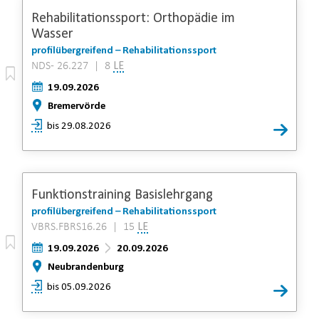
Rehabilitationssport: Orthopädie im
Wasser
profilübergreifend – Rehabilitationssport
NDS- 26.227 | 8
LE
19.09.2026
Bremervörde
bis 29.08.2026
Funktionstraining Basislehrgang
profilübergreifend – Rehabilitationssport
VBRS.FBRS16.26 | 15
LE
19.09.2026
20.09.2026
Neubrandenburg
bis 05.09.2026