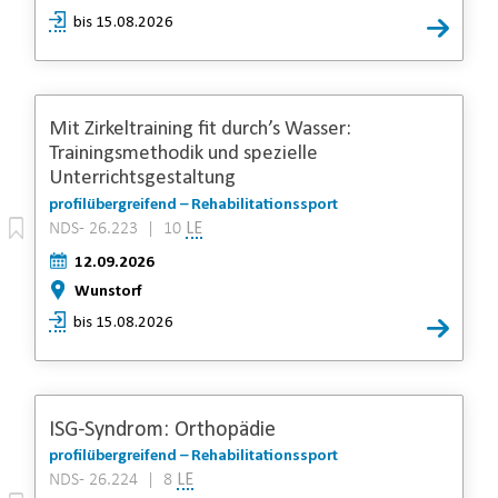
bis 15.08.2026
Mit Zirkeltraining fit durch’s Wasser:
Trainingsmethodik und spezielle
Unterrichtsgestaltung
profilübergreifend – Rehabilitationssport
NDS- 26.223 | 10
LE
12.09.2026
Wunstorf
bis 15.08.2026
ISG-Syndrom: Orthopädie
profilübergreifend – Rehabilitationssport
NDS- 26.224 | 8
LE