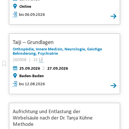
Online
bis 06.09.2026
Taiji – Grundlagen
Orthopädie, Innere Medizin, Neurologie, Geistige
Behinderung, Psychiatrie
260908 | 15
LE
25.09.2026
27.09.2026
Baden-Baden
bis 12.08.2026
Aufrichtung und Entlastung der
Wirbelsäule nach der Dr. Tanja Kühne
Methode