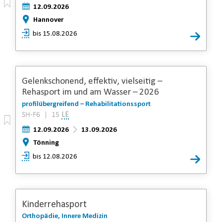
12.09.2026
Hannover
bis 15.08.2026
Gelenkschonend, effektiv, vielseitig –
Rehasport im und am Wasser – 2026
profilübergreifend – Rehabilitationssport
SH-F6 | 15
LE
12.09.2026
13.09.2026
Tönning
bis 12.08.2026
Kinderrehasport
Orthopädie, Innere Medizin