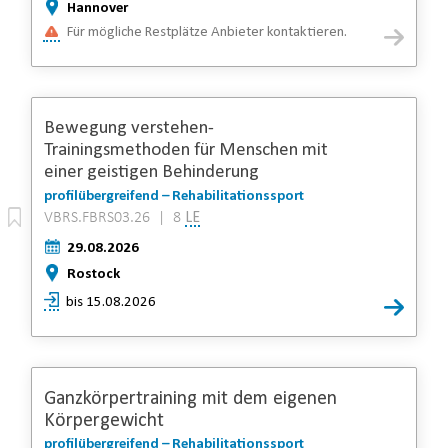
Hannover
Für mögliche Restplätze Anbieter kontaktieren.
Bewegung verstehen-
Trainingsmethoden für Menschen mit
einer geistigen Behinderung
profilübergreifend – Rehabilitationssport
VBRS.FBRS03.26 | 8
LE
29.08.2026
Rostock
bis 15.08.2026
Ganzkörpertraining mit dem eigenen
Körpergewicht
profilübergreifend – Rehabilitationssport