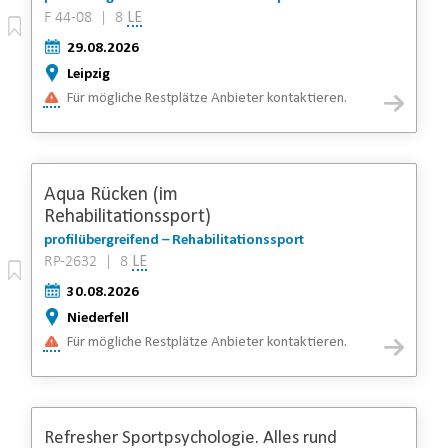
F 44-08 | 8
LE
29.08.2026
Leipzig
Für mögliche Restplätze Anbieter kontaktieren.
Aqua Rücken (im
Rehabilitationssport)
profilübergreifend – Rehabilitationssport
RP-2632 | 8
LE
30.08.2026
Niederfell
Für mögliche Restplätze Anbieter kontaktieren.
Refresher Sportpsychologie. Alles rund