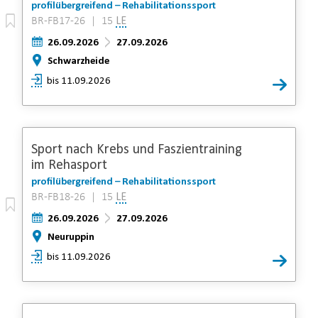
profilübergreifend – Rehabilitationssport
BR-FB17-26 | 15
LE
26.09.2026
27.09.2026
Schwarzheide
bis 11.09.2026
Sport nach Krebs und Faszientraining
im Rehasport
profilübergreifend – Rehabilitationssport
BR-FB18-26 | 15
LE
26.09.2026
27.09.2026
Neuruppin
bis 11.09.2026