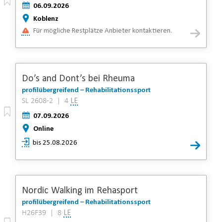
06.09.2026
Koblenz
Für mögliche Restplätze Anbieter kontaktieren.
Do’s and Dont’s bei Rheuma
profilübergreifend – Rehabilitationssport
SL 2608-2 | 4
LE
07.09.2026
Online
bis 25.08.2026
Nordic Walking im Rehasport
profilübergreifend – Rehabilitationssport
H26F39 | 8
LE