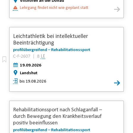
Vilshofen an der Donau
Lehrgang findet nicht wie geplant statt
Leichtathletik bei intellektueller
Beeinträchtigung
profilübergreifend – Rehabilitationssport
C-F-2607 | 8
LE
19.09.2026
Landshut
bis 19.08.2026
Rehabilitationssport nach Schlaganfall –
durch Bewegung den Krankheitsverlauf
positiv beeinflussen
profilübergreifend – Rehabilitationssport