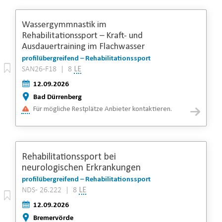
Wassergymmnastik im
Rehabilitationssport – Kraft- und
Ausdauertraining im Flachwasser
profilübergreifend – Rehabilitationssport
SAN26-F18 | 8
LE
12.09.2026
Bad Dürrenberg
Für mögliche Restplätze Anbieter kontaktieren.
Rehabilitationssport bei
neurologischen Erkrankungen
profilübergreifend – Rehabilitationssport
NDS- 26.222 | 8
LE
12.09.2026
Bremervörde