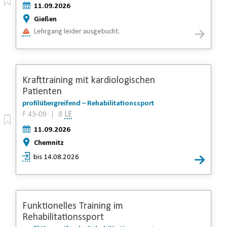
11.09.2026
Gießen
Lehrgang leider ausgebucht.
Krafttraining mit kardiologischen
Patienten
profilübergreifend – Rehabilitationssport
F 43-09 | 8
LE
11.09.2026
Chemnitz
bis 14.08.2026
Funktionelles Training im
Rehabilitationssport