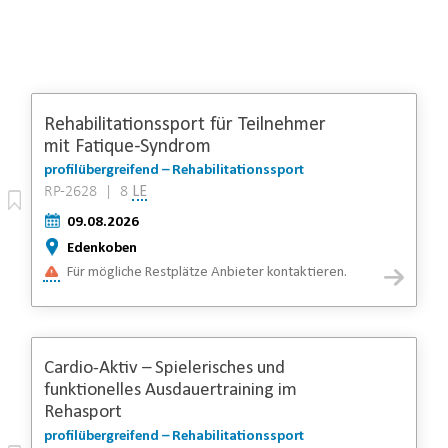
Rehabilitationssport für Teilnehmer
mit Fatique-Syndrom
profilübergreifend – Rehabilitationssport
RP-2628 | 8
LE
09.08.2026
Edenkoben
Für mögliche Restplätze Anbieter kontaktieren.
Cardio-Aktiv – Spielerisches und
funktionelles Ausdauertraining im
Rehasport
profilübergreifend – Rehabilitationssport